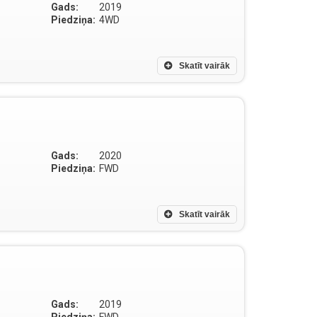
Gads:
2019
Piedziņa:
4WD
Skatīt vairāk
Gads:
2020
Piedziņa:
FWD
Skatīt vairāk
Gads:
2019