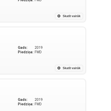
Piedziņa:
FWD
Skatīt vairāk
Gads:
2019
Piedziņa:
FWD
Skatīt vairāk
Gads:
2019
Piedziņa:
FWD