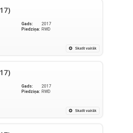
017)
Gads:
2017
Piedziņa:
RWD
Skatīt vairāk
017)
Gads:
2017
Piedziņa:
RWD
Skatīt vairāk