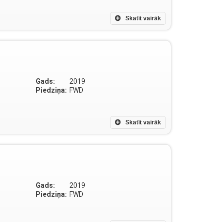
Skatīt vairāk
Gads:
2019
Piedziņa:
FWD
Skatīt vairāk
Gads:
2019
Piedziņa:
FWD