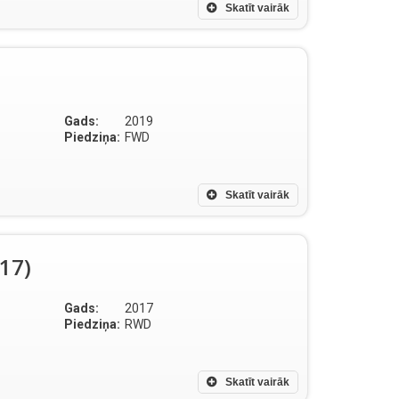
Skatīt vairāk
Gads:
2019
Piedziņa:
FWD
Skatīt vairāk
017)
Gads:
2017
Piedziņa:
RWD
Skatīt vairāk